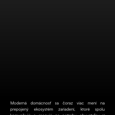
Moderná domácnosť sa čoraz viac mení na
prepojený ekosystém zariadení, ktoré spolu